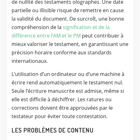
de nullité des testaments olographes. Une date
partielle ou illisible risque de remettre en cause
la validité du document. De surcroît, une bonne
compréhension de la
signification et de la
différence entre l’AM et le PM
peut contribuer à
mieux valoriser le testament, en garantissant une
précision horaire conforme aux standards
internationaux.
L’utilisation d’un ordinateur ou d’une machine à
écrire rend automatiquement le testament nul.
Seule l’écriture manuscrite est admise, même si
elle est difficile à déchiffrer. Les ratures ou
corrections doivent être approuvées par le
testateur pour éviter toute contestation.
LES PROBLÈMES DE CONTENU