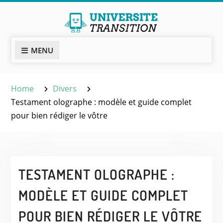
Skip
to
content
MENU
Home
Divers
Testament olographe : modèle et guide complet
pour bien rédiger le vôtre
TESTAMENT OLOGRAPHE :
MODÈLE ET GUIDE COMPLET
POUR BIEN RÉDIGER LE VÔTRE