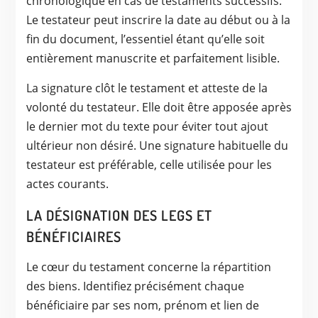
chronologique en cas de testaments successifs.
Le testateur peut inscrire la date au début ou à la
fin du document, l’essentiel étant qu’elle soit
entièrement manuscrite et parfaitement lisible.
La signature clôt le testament et atteste de la
volonté du testateur. Elle doit être apposée après
le dernier mot du texte pour éviter tout ajout
ultérieur non désiré. Une signature habituelle du
testateur est préférable, celle utilisée pour les
actes courants.
LA DÉSIGNATION DES LEGS ET
BÉNÉFICIAIRES
Le cœur du testament concerne la répartition
des biens. Identifiez précisément chaque
bénéficiaire par ses nom, prénom et lien de