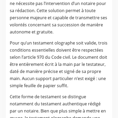
ne nécessite pas l’intervention d’un notaire pour
sa rédaction. Cette solution permet à toute
personne majeure et capable de transmettre ses
volontés concernant sa succession de manière
autonome et gratuite.
Pour qu’un testament olographe soit valide, trois
conditions essentielles doivent être respectées
selon l’article 970 du Code civil. Le document doit
être entièrement écrit à la main par le testateur,
daté de manière précise et signé de sa propre
main. Aucun support particulier n’est exigé : une
simple feuille de papier suffit.
Cette forme de testament se distingue
notamment du testament authentique rédigé
par un notaire. Bien que plus simple à mettre en
œuvre, le testament olographe demande une