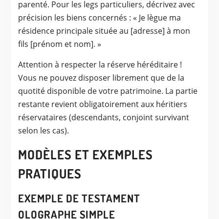
parenté. Pour les legs particuliers, décrivez avec
précision les biens concernés : « Je lègue ma
résidence principale située au [adresse] à mon
fils [prénom et nom]. »
Attention à respecter la réserve héréditaire !
Vous ne pouvez disposer librement que de la
quotité disponible de votre patrimoine. La partie
restante revient obligatoirement aux héritiers
réservataires (descendants, conjoint survivant
selon les cas).
MODÈLES ET EXEMPLES
PRATIQUES
EXEMPLE DE TESTAMENT
OLOGRAPHE SIMPLE