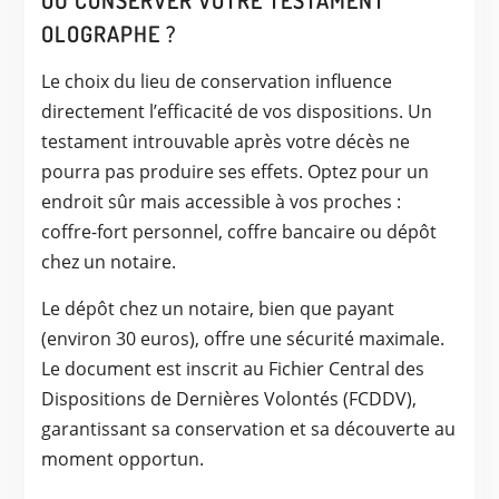
OLOGRAPHE ?
Le choix du lieu de conservation influence
directement l’efficacité de vos dispositions. Un
testament introuvable après votre décès ne
pourra pas produire ses effets. Optez pour un
endroit sûr mais accessible à vos proches :
coffre-fort personnel, coffre bancaire ou dépôt
chez un notaire.
Le dépôt chez un notaire, bien que payant
(environ 30 euros), offre une sécurité maximale.
Le document est inscrit au Fichier Central des
Dispositions de Dernières Volontés (FCDDV),
garantissant sa conservation et sa découverte au
moment opportun.