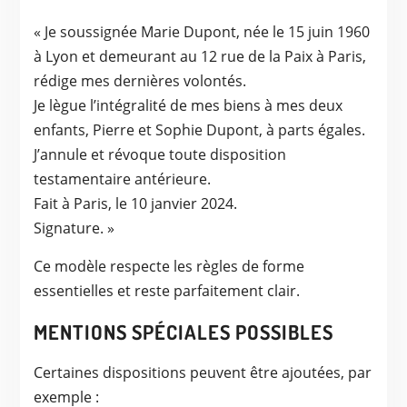
« Je soussignée Marie Dupont, née le 15 juin 1960
à Lyon et demeurant au 12 rue de la Paix à Paris,
rédige mes dernières volontés.
Je lègue l’intégralité de mes biens à mes deux
enfants, Pierre et Sophie Dupont, à parts égales.
J’annule et révoque toute disposition
testamentaire antérieure.
Fait à Paris, le 10 janvier 2024.
Signature. »
Ce modèle respecte les règles de forme
essentielles et reste parfaitement clair.
MENTIONS SPÉCIALES POSSIBLES
Certaines dispositions peuvent être ajoutées, par
exemple :