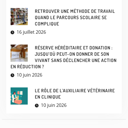
RETROUVER UNE MÉTHODE DE TRAVAIL
QUAND LE PARCOURS SCOLAIRE SE
COMPLIQUE
16 juillet 2026
RÉSERVE HÉRÉDITAIRE ET DONATION :
JUSQU’OÙ PEUT-ON DONNER DE SON
VIVANT SANS DÉCLENCHER UNE ACTION
EN RÉDUCTION ?
10 juin 2026
LE RÔLE DE L’AUXILIAIRE VÉTÉRINAIRE
EN CLINIQUE
10 juin 2026