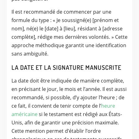
Il est recommandé de commencer par une
formule du type : « Je soussigné(e) [prénom et
nom], né(e) le [date] à [lieu], résidant à [adresse
complète], rédige mes dernières volontés. » Cette
approche méthodique garantit une identification
sans ambiguïté.
LA DATE ET LA SIGNATURE MANUSCRITE
La date doit être indiquée de manière complète,
en précisant le jour, le mois et l’année. Il est aussi
recommandé, si possible, d’y ajouter l’heure ; de
ce fait, il convient de tenir compte de l’
heure
américaine
si le testament est rédigé aux États-
Unis, afin de garantir une précision maximale.
Cette mention permet d’établir l’ordre