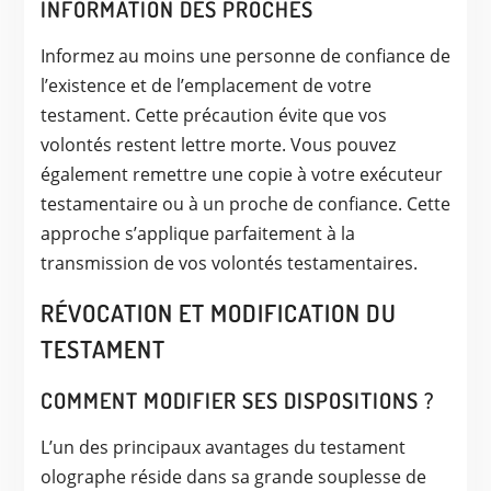
INFORMATION DES PROCHES
Informez au moins une personne de confiance de
l’existence et de l’emplacement de votre
testament. Cette précaution évite que vos
volontés restent lettre morte. Vous pouvez
également remettre une copie à votre exécuteur
testamentaire ou à un proche de confiance. Cette
approche s’applique parfaitement à la
transmission de vos volontés testamentaires.
RÉVOCATION ET MODIFICATION DU
TESTAMENT
COMMENT MODIFIER SES DISPOSITIONS ?
L’un des principaux avantages du testament
olographe réside dans sa grande souplesse de