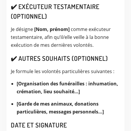
✔️ EXÉCUTEUR TESTAMENTAIRE
(OPTIONNEL)
Je désigne
[Nom, prénom]
comme exécuteur
testamentaire, afin qu’il/elle veille à la bonne
exécution de mes dernières volontés.
✔️ AUTRES SOUHAITS (OPTIONNEL)
Je formule les volontés particulières suivantes :
[Organisation des funérailles : inhumation,
crémation, lieu souhaité…]
[Garde de mes animaux, donations
particulières, messages personnels…]
DATE ET SIGNATURE