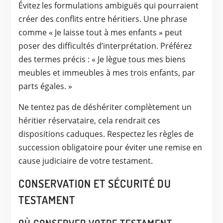
Évitez les formulations ambiguës qui pourraient
créer des conflits entre héritiers. Une phrase
comme « Je laisse tout à mes enfants » peut
poser des difficultés d’interprétation. Préférez
des termes précis : « Je lègue tous mes biens
meubles et immeubles à mes trois enfants, par
parts égales. »
Ne tentez pas de déshériter complètement un
héritier réservataire, cela rendrait ces
dispositions caduques. Respectez les règles de
succession obligatoire pour éviter une remise en
cause judiciaire de votre testament.
CONSERVATION ET SÉCURITÉ DU
TESTAMENT
OÙ CONSERVER VOTRE TESTAMENT