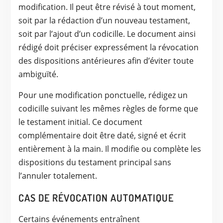
modification. Il peut être révisé à tout moment,
soit par la rédaction d’un nouveau testament,
soit par l’ajout d’un codicille. Le document ainsi
rédigé doit préciser expressément la révocation
des dispositions antérieures afin d’éviter toute
ambiguïté.
Pour une modification ponctuelle, rédigez un
codicille suivant les mêmes règles de forme que
le testament initial. Ce document
complémentaire doit être daté, signé et écrit
entièrement à la main. Il modifie ou complète les
dispositions du testament principal sans
l’annuler totalement.
CAS DE RÉVOCATION AUTOMATIQUE
Certains événements entraînent