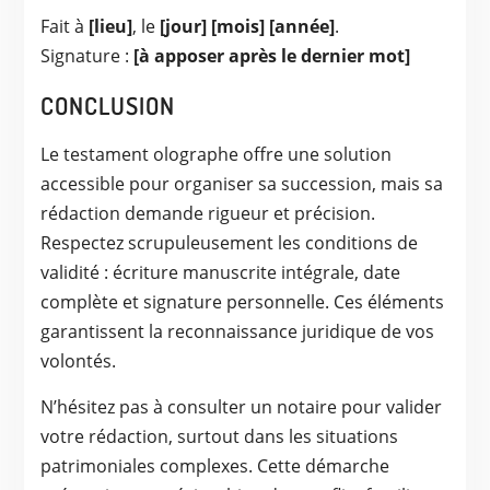
Fait à
[lieu]
, le
[jour] [mois] [année]
.
Signature :
[à apposer après le dernier mot]
CONCLUSION
Le testament olographe offre une solution
accessible pour organiser sa succession, mais sa
rédaction demande rigueur et précision.
Respectez scrupuleusement les conditions de
validité : écriture manuscrite intégrale, date
complète et signature personnelle. Ces éléments
garantissent la reconnaissance juridique de vos
volontés.
N’hésitez pas à consulter un notaire pour valider
votre rédaction, surtout dans les situations
patrimoniales complexes. Cette démarche