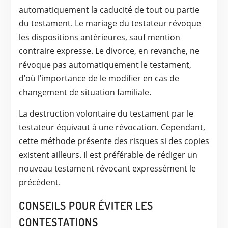
automatiquement la caducité de tout ou partie
du testament. Le mariage du testateur révoque
les dispositions antérieures, sauf mention
contraire expresse. Le divorce, en revanche, ne
révoque pas automatiquement le testament,
d’où l’importance de le modifier en cas de
changement de situation familiale.
La destruction volontaire du testament par le
testateur équivaut à une révocation. Cependant,
cette méthode présente des risques si des copies
existent ailleurs. Il est préférable de rédiger un
nouveau testament révocant expressément le
précédent.
CONSEILS POUR ÉVITER LES
CONTESTATIONS