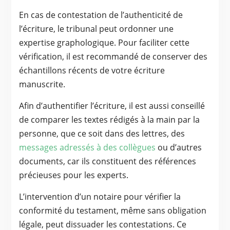
En cas de contestation de l’authenticité de
l’écriture, le tribunal peut ordonner une
expertise graphologique. Pour faciliter cette
vérification, il est recommandé de conserver des
échantillons récents de votre écriture
manuscrite.
Afin d’authentifier l’écriture, il est aussi conseillé
de comparer les textes rédigés à la main par la
personne, que ce soit dans des lettres, des
messages adressés à des collègues
ou d’autres
documents, car ils constituent des références
précieuses pour les experts.
L’intervention d’un notaire pour vérifier la
conformité du testament, même sans obligation
légale, peut dissuader les contestations. Ce