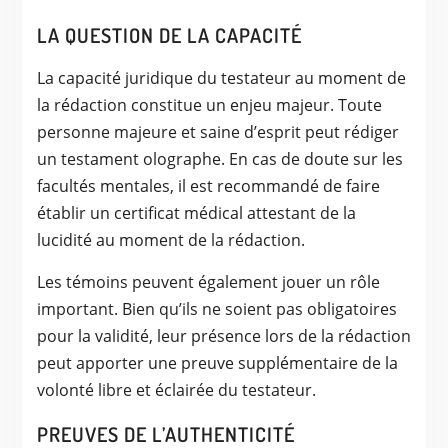
LA QUESTION DE LA CAPACITÉ
La capacité juridique du testateur au moment de
la rédaction constitue un enjeu majeur. Toute
personne majeure et saine d’esprit peut rédiger
un testament olographe. En cas de doute sur les
facultés mentales, il est recommandé de faire
établir un certificat médical attestant de la
lucidité au moment de la rédaction.
Les témoins peuvent également jouer un rôle
important. Bien qu’ils ne soient pas obligatoires
pour la validité, leur présence lors de la rédaction
peut apporter une preuve supplémentaire de la
volonté libre et éclairée du testateur.
PREUVES DE L’AUTHENTICITÉ