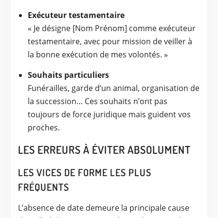
Exécuteur testamentaire
« Je désigne [Nom Prénom] comme exécuteur
testamentaire, avec pour mission de veiller à
la bonne exécution de mes volontés. »
Souhaits particuliers
Funérailles, garde d’un animal, organisation de
la succession… Ces souhaits n’ont pas
toujours de force juridique mais guident vos
proches.
LES ERREURS À ÉVITER ABSOLUMENT
LES VICES DE FORME LES PLUS
FRÉQUENTS
L’absence de date demeure la principale cause