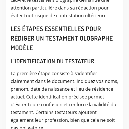
attention particulière dans sa rédaction pour
éviter tout risque de contestation ultérieure.
LES ÉTAPES ESSENTIELLES POUR
RÉDIGER UN TESTAMENT OLOGRAPHE
MODÈLE
L’IDENTIFICATION DU TESTATEUR
La première étape consiste à s’identifier
clairement dans le document. Indiquez vos noms,
prénom, date de naissance et lieu de résidence
actuel. Cette identification précisée permet
d’éviter toute confusion et renforce la validité du
testament. Certains testateurs ajoutent
également leur profession, bien que cela ne soit
pas obligatoire.