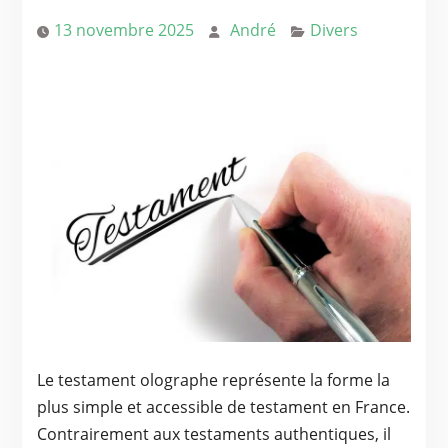
13 novembre 2025
André
Divers
Le testament olographe représente la forme la
plus simple et accessible de testament en France.
Contrairement aux testaments authentiques, il